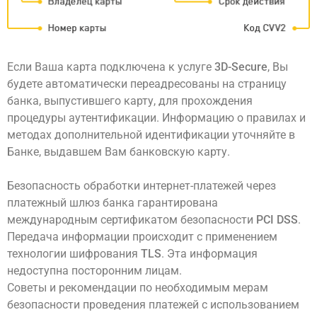
Если Ваша карта подключена к услуге
3D-Secure
, Вы
будете автоматически переадресованы на страницу
банка, выпустившего карту, для прохождения
процедуры аутентификации. Информацию о правилах и
методах дополнительной идентификации уточняйте в
Банке, выдавшем Вам банковскую карту.
Безопасность обработки интернет-платежей через
платежный шлюз банка гарантирована
международным сертификатом безопасности
PCI DSS
.
Передача информации происходит с применением
технологии шифрования
TLS
. Эта информация
недоступна посторонним лицам.
Советы и рекомендации по необходимым мерам
безопасности проведения платежей с использованием