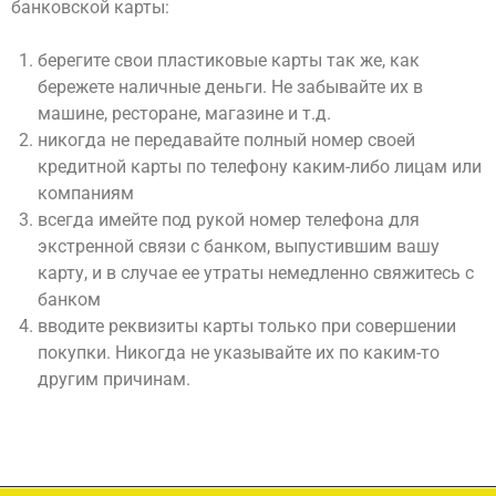
банковской карты:
берегите свои пластиковые карты так же, как
бережете наличные деньги. Не забывайте их в
машине, ресторане, магазине и т.д.
никогда не передавайте полный номер своей
кредитной карты по телефону каким-либо лицам или
компаниям
всегда имейте под рукой номер телефона для
экстренной связи с банком, выпустившим вашу
карту, и в случае ее утраты немедленно свяжитесь с
банком
вводите реквизиты карты только при совершении
покупки. Никогда не указывайте их по каким-то
другим причинам.