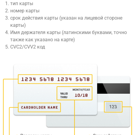
тип карты
номер карты
срок действия карты (указан на лицевой стороне
карты)
Имя держателя карты (латинскими буквами, точно
также как указано на карте)
CVC2/CVV2 код